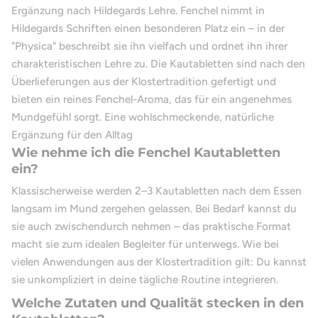
Ergänzung nach Hildegards Lehre. Fenchel nimmt in
Hildegards Schriften einen besonderen Platz ein – in der
"Physica" beschreibt sie ihn vielfach und ordnet ihn ihrer
charakteristischen Lehre zu. Die Kautabletten sind nach den
Überlieferungen aus der Klostertradition gefertigt und
bieten ein reines Fenchel-Aroma, das für ein angenehmes
Mundgefühl sorgt. Eine wohlschmeckende, natürliche
Ergänzung für den Alltag
Wie nehme ich die Fenchel Kautabletten
ein?
Klassischerweise werden 2–3 Kautabletten nach dem Essen
langsam im Mund zergehen gelassen. Bei Bedarf kannst du
sie auch zwischendurch nehmen – das praktische Format
macht sie zum idealen Begleiter für unterwegs. Wie bei
vielen Anwendungen aus der Klostertradition gilt: Du kannst
sie unkompliziert in deine tägliche Routine integrieren.
Welche Zutaten und Qualität stecken in den