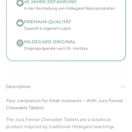
45 JAHRE ERFAHRUNG
In der Herstellung von Hildegard-Naturprodukten
PREMIUM-QUALITÄT
Geprüft in eigenem Labor
HILDEGARD ORIGINAL
Originalpräparate nach Dr. Hertzka
Description
Your companion for fresh moments – With Jura Fennel
Chewable Tablets
The Jura Fennel Chewable Tablets are a botanical
product inspired by traditional Hildegard teachings.