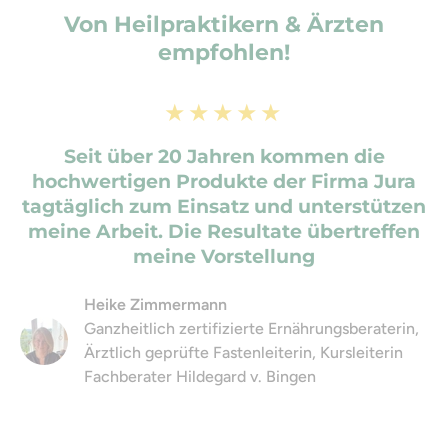
Von Heilpraktikern & Ärzten
empfohlen!
★★★★★
Seit über 20 Jahren kommen die
hochwertigen Produkte der Firma Jura
tagtäglich zum Einsatz und unterstützen
meine Arbeit. Die Resultate übertreffen
meine Vorstellung
Heike Zimmermann
Ganzheitlich zertifizierte Ernährungsberaterin,
Ärztlich geprüfte Fastenleiterin, Kursleiterin
Fachberater Hildegard v. Bingen