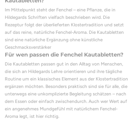
Kautabletten?
Im Mittelpunkt steht der Fenchel – eine Pflanze, die in
Hildegards Schriften vielfach beschrieben wird. Die
Rezeptur folgt der überlieferten Klostertradition und setzt
auf das reine, natürliche Fenchel-Aroma. Die Kautabletten
sind eine natürliche Ergänzung ohne künstliche
Geschmacksverstärker
Für wen passen die Fenchel Kautabletten?
Die Kautabletten passen gut in den Alltag von Menschen,
die sich an Hildegards Lehre orientieren und ihre tägliche
Routine um ein klassisches Element aus der Klostertradition
ergänzen möchten. Besonders praktisch sind sie für alle, die
unterwegs eine unkomplizierte Begleitung schätzen – nach
dem Essen oder einfach zwischendurch. Auch wer Wert auf
ein angenehmes Mundgefühl mit natürlichem Fenchel-
Aroma legt, ist hier richtig.