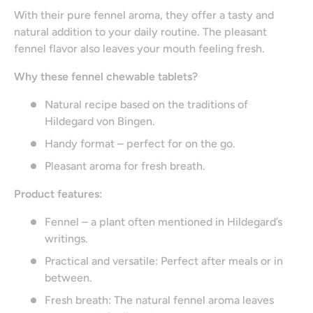
With their pure fennel aroma, they offer a tasty and
natural addition to your daily routine. The pleasant
fennel flavor also leaves your mouth feeling fresh.
Why these fennel chewable tablets?
Natural recipe based on the traditions of
Hildegard von Bingen.
Handy format – perfect for on the go.
Pleasant aroma for fresh breath.
Product features:
Fennel – a plant often mentioned in Hildegard’s
writings.
Practical and versatile: Perfect after meals or in
between.
Fresh breath: The natural fennel aroma leaves